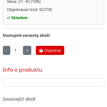
Sleva: 27,- Kč (10%)
Objednávací kód: 922730
Skladem
Dostupné varianty zboží:
Objednat
Info o produktu
Související zboží