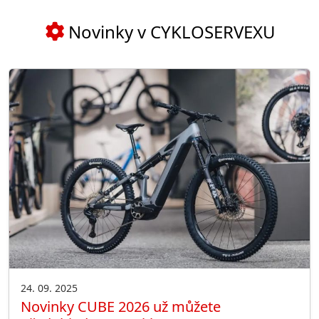
Novinky v CYKLOSERVEXU
24. 09. 2025
Novinky CUBE 2026 už můžete