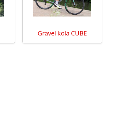
Gravel kola CUBE