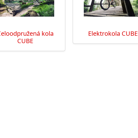
eloodpružená kola
Elektrokola CUBE
CUBE