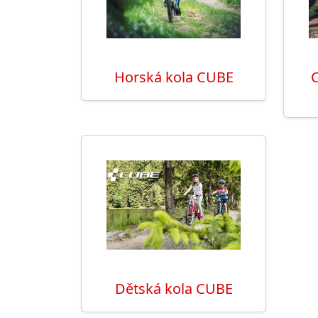
Horská kola CUBE
C
Dětská kola CUBE