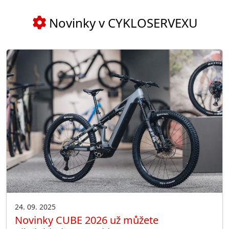
Novinky v CYKLOSERVEXU
24. 09. 2025
Novinky CUBE 2026 už můžete