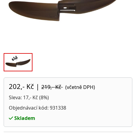
202,- Kč
|
219,- Kč
(včetně DPH)
Sleva: 17,- Kč (8%)
Objednávací kód: 931338
Skladem