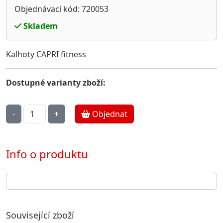
Objednávací kód: 720053
Skladem
Kalhoty CAPRI fitness
Dostupné varianty zboží:
Objednat
Info o produktu
Související zboží