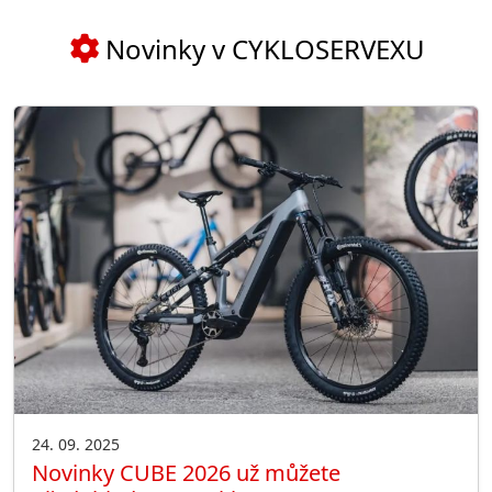
Novinky v CYKLOSERVEXU
24. 09. 2025
Novinky CUBE 2026 už můžete