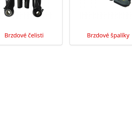
Brzdové čelisti
Brzdové špalíky