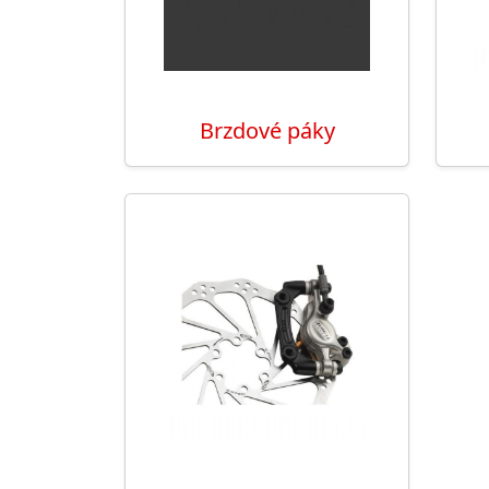
Brzdové páky