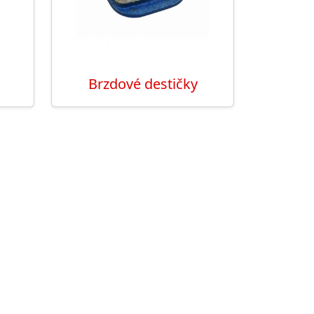
Brzdové destičky