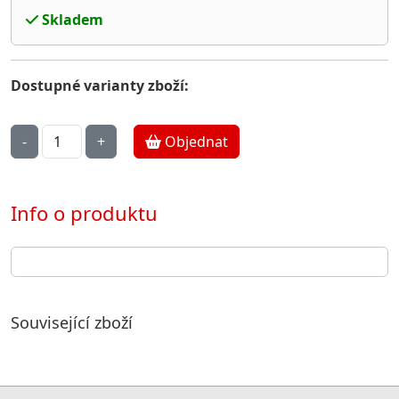
Skladem
Dostupné varianty zboží:
Objednat
Info o produktu
Související zboží