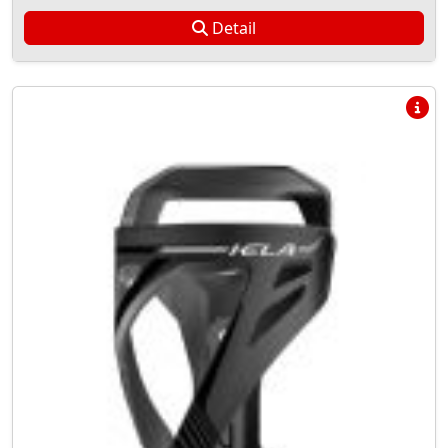
Detail