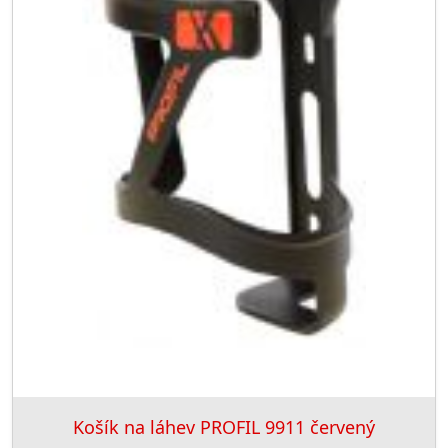
Košík na láhev PROFIL 9911 červený