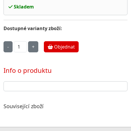
Skladem
Dostupné varianty zboží:
Objednat
Info o produktu
Související zboží