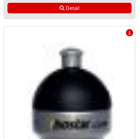
Detail