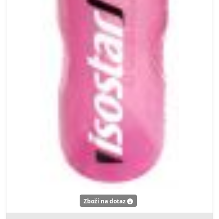
Zboží na dotaz