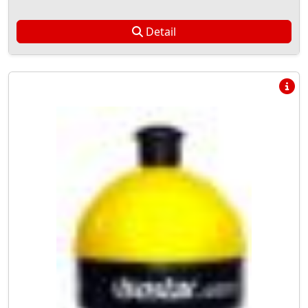
Detail