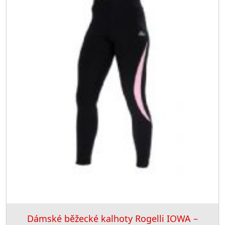
Dámské běžecké kalhoty Rogelli IOWA –