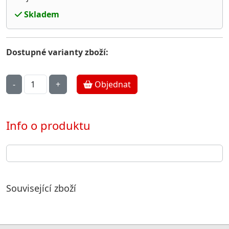
Skladem
Dostupné varianty zboží:
Objednat
Info o produktu
Související zboží