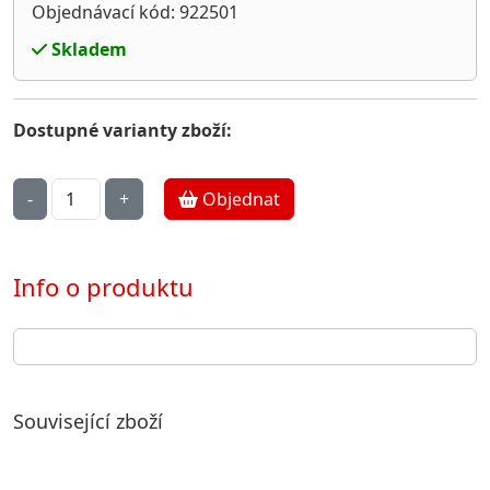
Objednávací kód: 922501
Skladem
Dostupné varianty zboží:
Objednat
Info o produktu
Související zboží