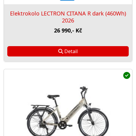
Elektrokolo LECTRON CITANA R dark (460Wh)
2026
26 990,- Kč
Detail