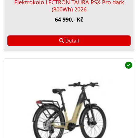
Elektrokolo LECTRON TAURA PSX Pro dark
(800Wh) 2026
64 990,- Kč
Detail