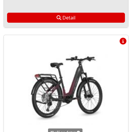
Detail