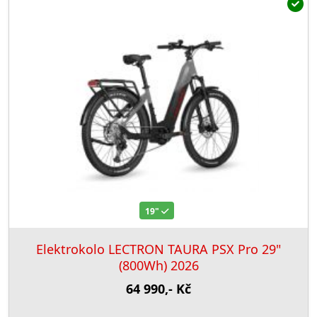
19"
Elektrokolo LECTRON TAURA PSX Pro 29"
(800Wh) 2026
64 990,- Kč