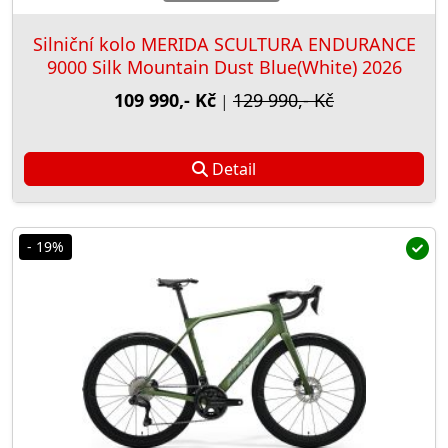
Silniční kolo MERIDA SCULTURA ENDURANCE
9000 Silk Mountain Dust Blue(White) 2026
109 990,- Kč
129 990,- Kč
|
Detail
- 19%