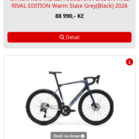
RIVAL EDITION Warm Slate Grey(Black) 2026
88 990,- Kč
Detail
Zboží na dotaz