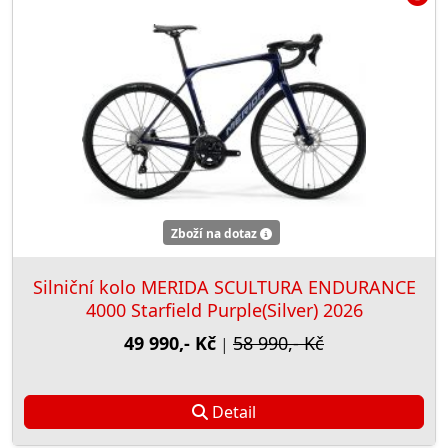
Zboží na dotaz
Silniční kolo MERIDA SCULTURA ENDURANCE
4000 Starfield Purple(Silver) 2026
49 990,- Kč
58 990,- Kč
|
Detail