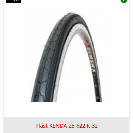
Plášť KENDA 25-622 K-32