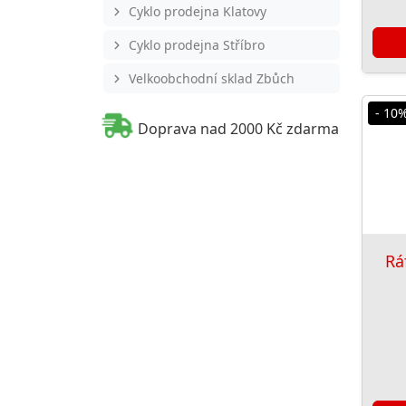
Cyklo prodejna Klatovy
Cyklo prodejna Stříbro
Velkoobchodní sklad Zbůch
- 10
Doprava nad 2000 Kč zdarma
Rá